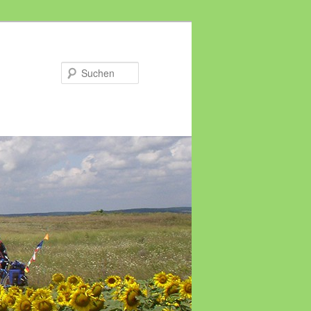
Suchen