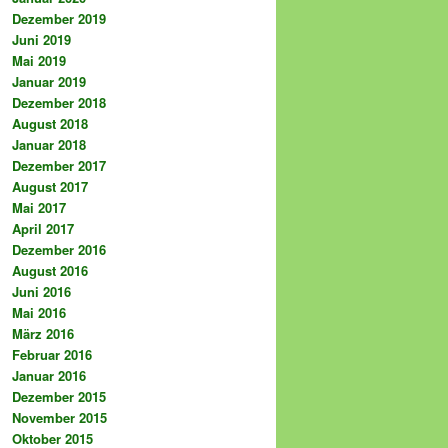
Dezember 2019
Juni 2019
Mai 2019
Januar 2019
Dezember 2018
August 2018
Januar 2018
Dezember 2017
August 2017
Mai 2017
April 2017
Dezember 2016
August 2016
Juni 2016
Mai 2016
März 2016
Februar 2016
Januar 2016
Dezember 2015
November 2015
Oktober 2015