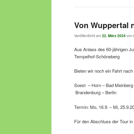
Von Wuppertal n
Veröffentlicht am
22. März 2024
von
Aus Anlass des 60-jährigen Ju
Tempelhof-Schöneberg
Bieten wir noch ein Fahrt nach
Soest – Horn – Bad Meinberg 
Brandenburg – Berlin
Termin: Mo, 16.9. – Mi, 25.9.2
Für den Abschluss der Tour in B