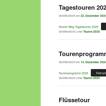
Tagestouren 20
Veröffentlicht am
22. Dezember 202
Grüner Weg Tagestouren 2025
Veröffentlicht unter
Touren 2025
Tourenprogram
Veröffentlicht am
13. Dezember 202
Herun
Tourenprogramm 2025
Veröffentlicht unter
Touren 2025
Flüssetour