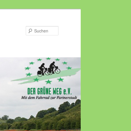
Suchen