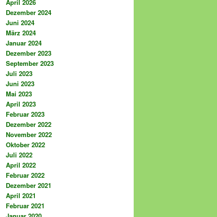
April 2026
Dezember 2024
Juni 2024
März 2024
Januar 2024
Dezember 2023
September 2023
Juli 2023
Juni 2023
Mai 2023
April 2023
Februar 2023
Dezember 2022
November 2022
Oktober 2022
Juli 2022
April 2022
Februar 2022
Dezember 2021
April 2021
Februar 2021
Januar 2020