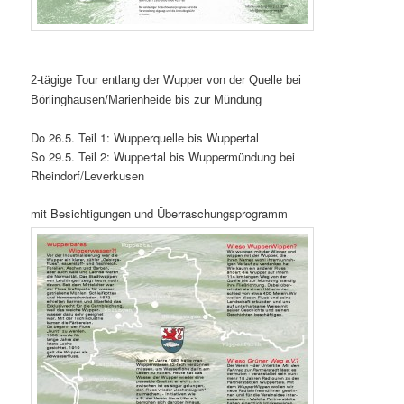
2-tägige Tour entlang der Wupper von der Quelle bei
Börlinghausen/Marienheide bis zur Mündung
Do 26.5. Teil 1: Wupperquelle bis Wuppertal
So 29.5. Teil 2: Wuppertal bis Wuppermündung bei
Rheindorf/Leverkusen
mit Besichtigungen und Überraschungsprogramm