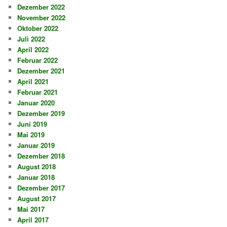
Dezember 2022
November 2022
Oktober 2022
Juli 2022
April 2022
Februar 2022
Dezember 2021
April 2021
Februar 2021
Januar 2020
Dezember 2019
Juni 2019
Mai 2019
Januar 2019
Dezember 2018
August 2018
Januar 2018
Dezember 2017
August 2017
Mai 2017
April 2017