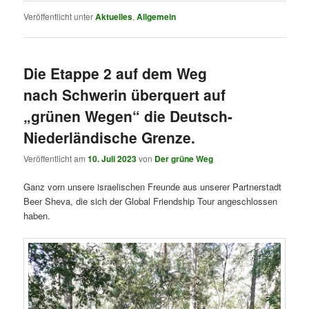
Veröffentlicht unter
Aktuelles
,
Allgemein
Die Etappe 2 auf dem Weg
nach Schwerin überquert auf
„grünen Wegen“ die Deutsch-
Niederländische Grenze.
Veröffentlicht am
10. Juli 2023
von
Der grüne Weg
Ganz vorn unsere israelischen Freunde aus unserer Partnerstadt
Beer Sheva, die sich der Global Friendship Tour angeschlossen
haben.