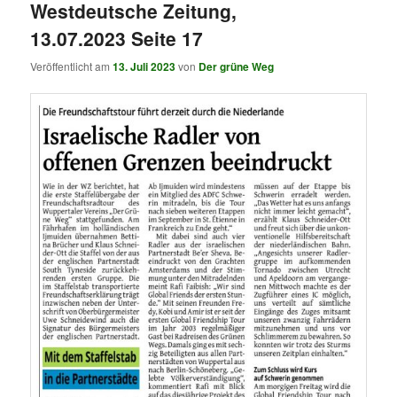
Westdeutsche Zeitung,
13.07.2023 Seite 17
Veröffentlicht am
13. Juli 2023
von
Der grüne Weg