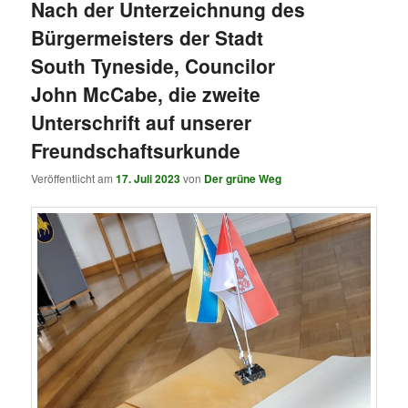
Nach der Unterzeichnung des
Bürgermeisters der Stadt
South Tyneside, Councilor
John McCabe, die zweite
Unterschrift auf unserer
Freundschaftsurkunde
Veröffentlicht am
17. Juli 2023
von
Der grüne Weg