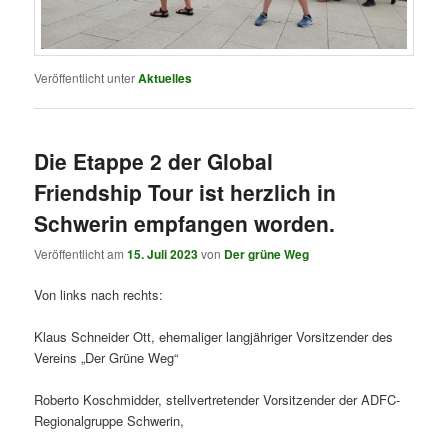
Veröffentlicht unter
Aktuelles
Die Etappe 2 der Global
Friendship Tour ist herzlich in
Schwerin empfangen worden.
Veröffentlicht am
15. Juli 2023
von
Der grüne Weg
Von links nach rechts:
Klaus Schneider Ott, ehemaliger langjähriger Vorsitzender des
Vereins „Der Grüne Weg“
Roberto Koschmidder, stellvertretender Vorsitzender der ADFC-
Regionalgruppe Schwerin,