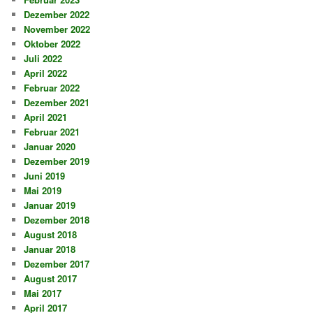
Dezember 2022
November 2022
Oktober 2022
Juli 2022
April 2022
Februar 2022
Dezember 2021
April 2021
Februar 2021
Januar 2020
Dezember 2019
Juni 2019
Mai 2019
Januar 2019
Dezember 2018
August 2018
Januar 2018
Dezember 2017
August 2017
Mai 2017
April 2017