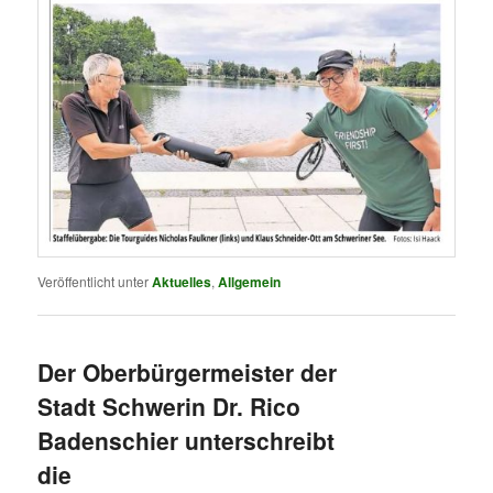
Veröffentlicht unter
Aktuelles
,
Allgemein
Der Oberbürgermeister der
Stadt Schwerin Dr. Rico
Badenschier unterschreibt
die