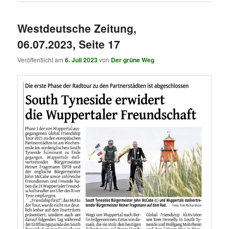
Westdeutsche Zeitung,
06.07.2023, Seite 17
Veröffentlicht am
6. Juli 2023
von
Der grüne Weg