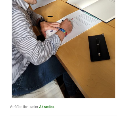
Veröffentlicht unter
Aktuelles