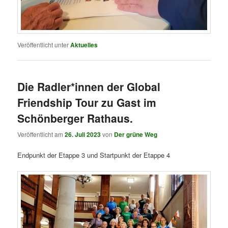
Veröffentlicht unter
Aktuelles
Die Radler*innen der Global
Friendship Tour zu Gast im
Schönberger Rathaus.
Veröffentlicht am
26. Juli 2023
von
Der grüne Weg
Endpunkt der Etappe 3 und Startpunkt der Etappe 4