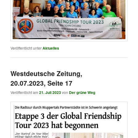
Veröffentlicht unter
Aktuelles
Westdeutsche Zeitung,
20.07.2023, Seite 17
Veröffentlicht am
21. Juli 2023
von
Der grüne Weg