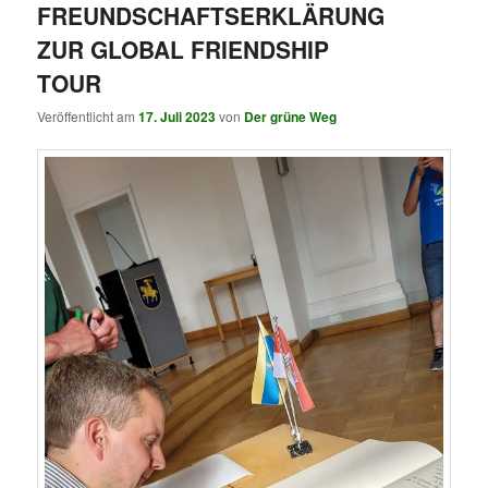
FREUNDSCHAFTSERKLÄRUNG
ZUR GLOBAL FRIENDSHIP
TOUR
Veröffentlicht am
17. Juli 2023
von
Der grüne Weg