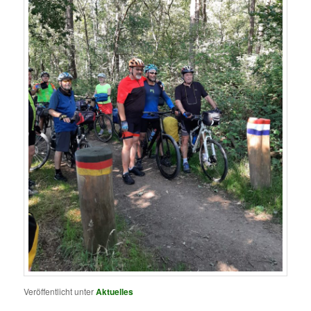
Veröffentlicht unter
Aktuelles