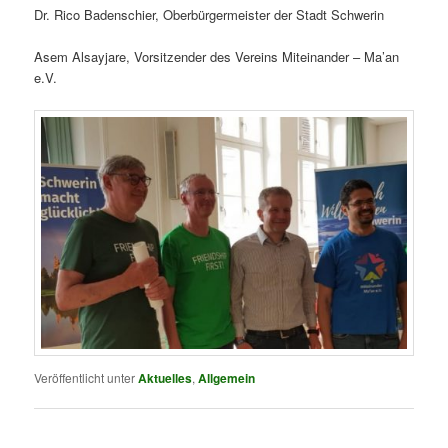
Dr. Rico Badenschier, Oberbürgermeister der Stadt Schwerin
Asem Alsayjare, Vorsitzender des Vereins Miteinander – Ma’an
e.V.
Veröffentlicht unter
Aktuelles
,
Allgemein